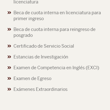
licenciatura
Beca de cuota interna en licenciatura para
primer ingreso
Beca de cuota interna para reingreso de
posgrado
Certificado de Servicio Social
Estancias de Investigación
Examen de Competencia en Inglés (EXCI)
Examen de Egreso
Exámenes Extraordinarios