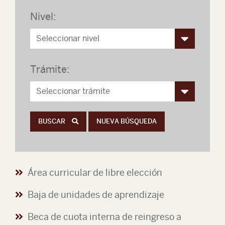
Nivel:
Trámite:
BUSCAR
NUEVA BÚSQUEDA
Área curricular de libre elección
Baja de unidades de aprendizaje
Beca de cuota interna de reingreso a