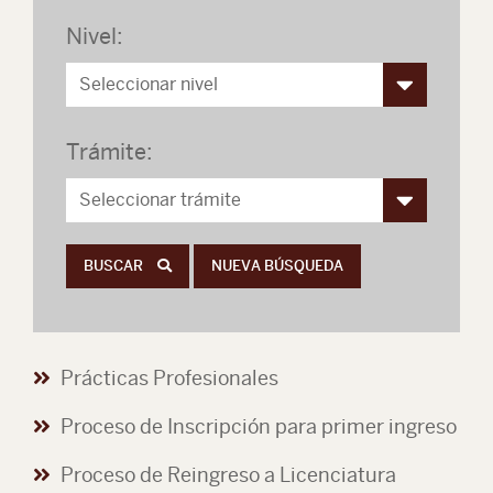
Nivel:
Trámite:
BUSCAR
NUEVA BÚSQUEDA
Prácticas Profesionales
Proceso de Inscripción para primer ingreso
Proceso de Reingreso a Licenciatura