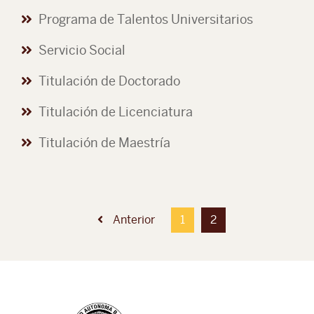
Programa de Talentos Universitarios
Servicio Social
Titulación de Doctorado
Titulación de Licenciatura
Titulación de Maestría
Anterior
1
2