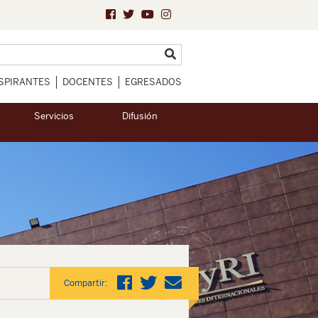
SPIRANTES
DOCENTES
EGRESADOS
Servicios
Difusión
Compartir: