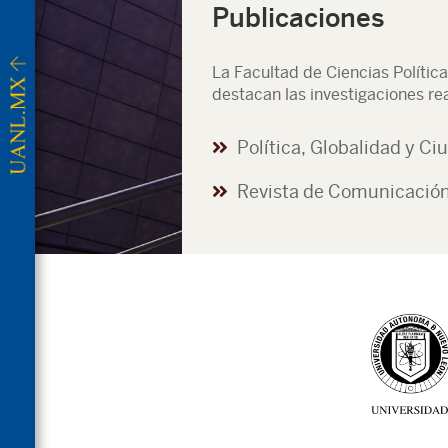
Publicaciones
La Facultad de Ciencias Polític
destacan las investigaciones re
Política, Globalidad y C
Revista de Comunicación