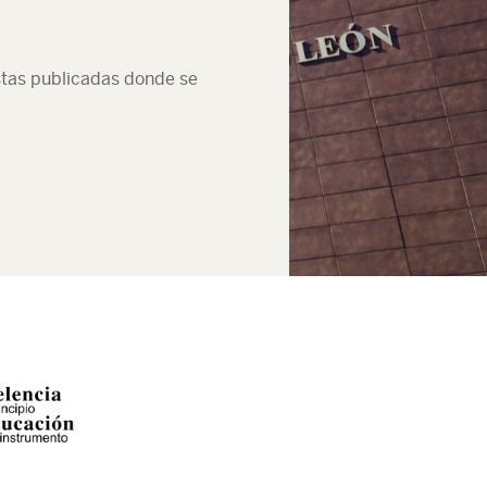
istas publicadas donde se