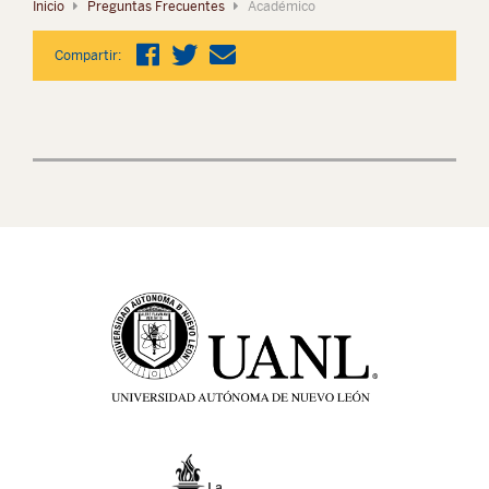
Inicio
Preguntas Frecuentes
Académico
Compartir: