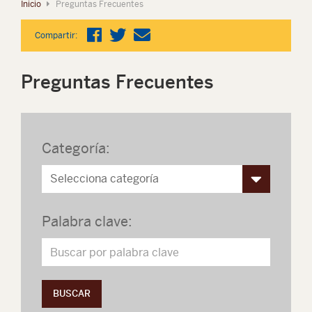
Inicio
Preguntas Frecuentes
Compartir:
Preguntas Frecuentes
Categoría:
Palabra clave:
BUSCAR