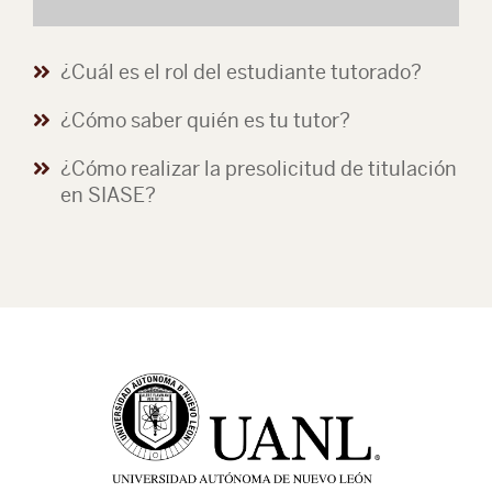
¿Cuál es el rol del estudiante tutorado?
¿Cómo saber quién es tu tutor?
¿Cómo realizar la presolicitud de titulación
en SIASE?