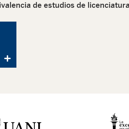
ivalencia de estudios de licenciatur