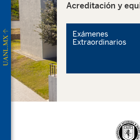
Acreditación y equ
Exámenes
Extraordinarios