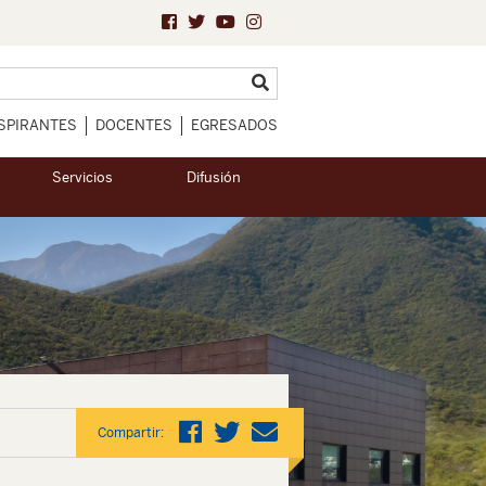
SPIRANTES
DOCENTES
EGRESADOS
Servicios
Difusión
Compartir: