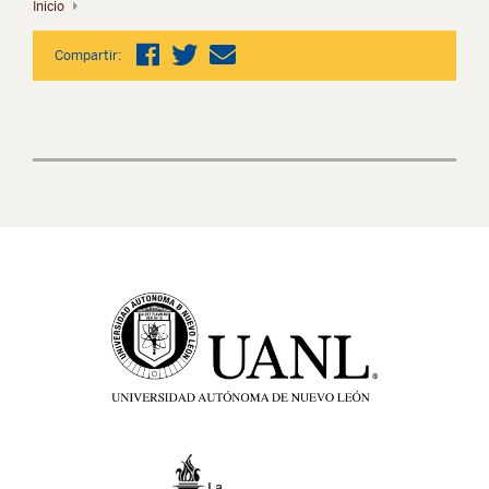
Inicio
Compartir: