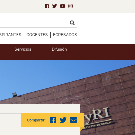
SPIRANTES
DOCENTES
EGRESADOS
Servicios
Difusión
Compartir: