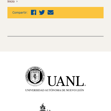
Inicio
Compartir: