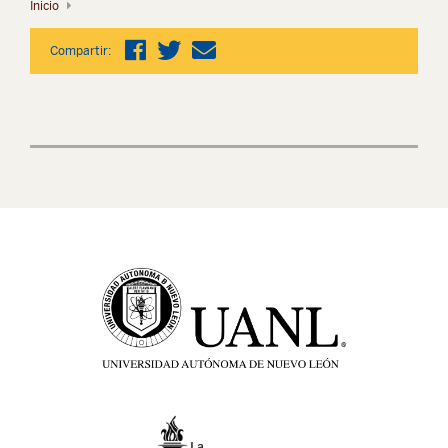
Inicio
Compartir: