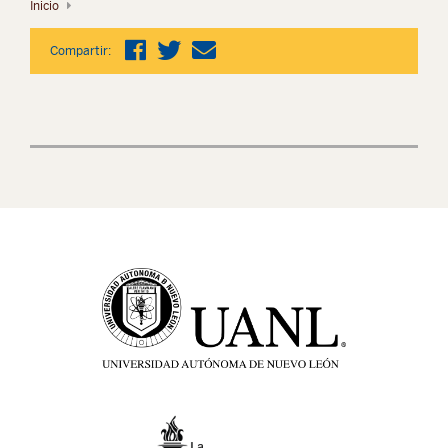
Inicio
Compartir: