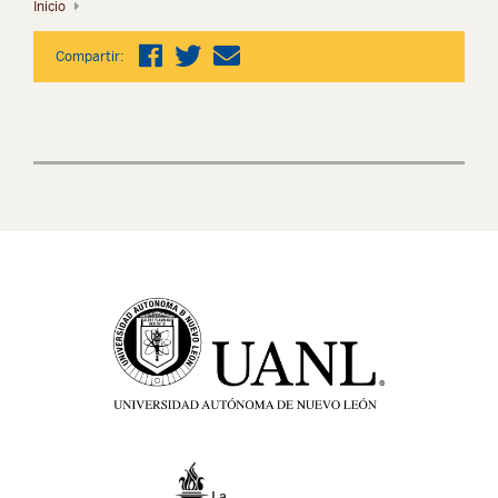
Inicio
Compartir: