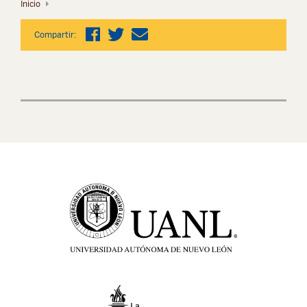
Inicio
Compartir: