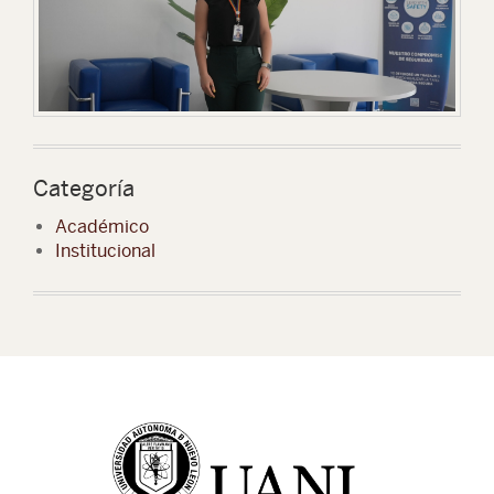
Categoría
Académico
Institucional