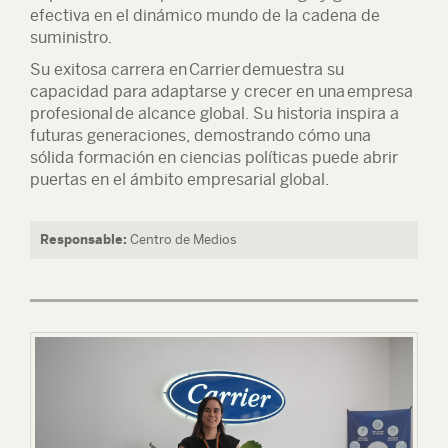
efectiva en el dinámico mundo de la cadena de
suministro.
Su exitosa carrera en
Carrier
demuestra su
capacidad para adaptarse y crecer en una
empresa
profesional
de alcance global. Su historia inspira a
futuras generaciones, demostrando cómo una
sólida formación en ciencias políticas puede abrir
puertas en el ámbito empresarial global.
Responsable:
Centro de Medios