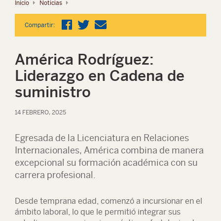
Inicio
Noticias
Compartir:
América Rodríguez:
Liderazgo en Cadena de
suministro
14 FEBRERO, 2025
Egresada de la Licenciatura en Relaciones
Internacionales, América combina de manera
excepcional su formación académica con su
carrera profesional.
Desde temprana edad, comenzó a incursionar en el
ámbito laboral, lo que le permitió integrar sus