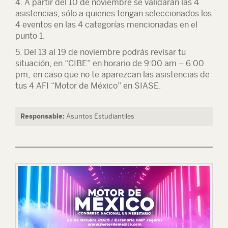
4. A partir del
10 de noviembre se validarán las 4
asistencias
, sólo a quienes tengan seleccionados los
4 eventos en las 4 categorías mencionadas en el
punto 1.
5.
Del 13 al 19 de noviembre
podrás revisar tu
situación,
en “CIBE” en horario de 9:00 am – 6:00
pm,
en caso que no te aparezcan las asistencias de
tus 4 AFI “Motor de México” en SIASE.
Responsable:
Asuntos Estudiantiles