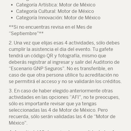
Categoría Artística
: Motor de México
Categoría Cultural
: Motor de México
Categoría Innovación
: Motor de México
**Si no encuentras revisa en el Mes de
“Septiembre”**
2. Una vez que elijas esas 4 actividades, sólo debes
cumplir la asistencia el dia del evento. Tu gafete
tendrá un código QR y fotografía, mismo que
deberás registrar al ingresar y salir del Auditorio de
“Escenario GNP Seguros”. No es transferible, en
caso de que otra persona utilice tu acreditación no
se permitirá el acceso y no se validarán los créditos.
3. En caso de haber elegido anteriormente otras
actividades en las opciones “AFI”, no te preocupes,
sólo es importante revisar que ya tengas
seleccionadas las 4 de Motor de México. Pero
recuerda, sólo serán validadas las 4 de “Motor de
México”.