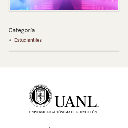
Categoría
Estudiantiles