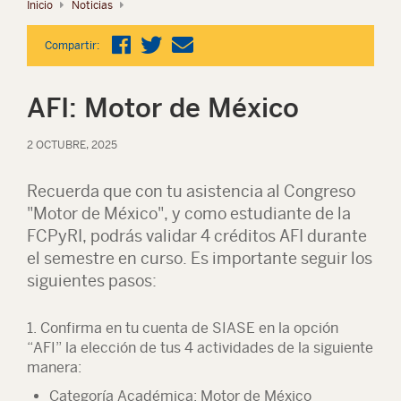
Inicio
Noticias
Compartir:
AFI: Motor de México
2 OCTUBRE, 2025
Recuerda que con tu asistencia al Congreso
"Motor de México", y como estudiante de la
FCPyRI, podrás validar 4 créditos AFI durante
el semestre en curso. Es importante seguir los
siguientes pasos:
1. Confirma en tu cuenta de SIASE en la opción
“AFI” la elección de tus 4 actividades de la siguiente
manera:
Categoría Académica
: Motor de México