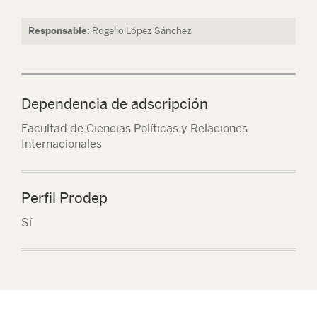
Responsable:
Rogelio López Sánchez
Dependencia de adscripción
Facultad de Ciencias Políticas y Relaciones
Internacionales
Perfil Prodep
Sí