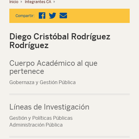
Inicio
Integrantes CA
Compartir:
Diego Cristóbal Rodríguez
Rodríguez
Cuerpo Académico al que
pertenece
Gobernaza y Gestión Pública
Líneas de Investigación
Gestión y Políticas Públicas
Administración Pública